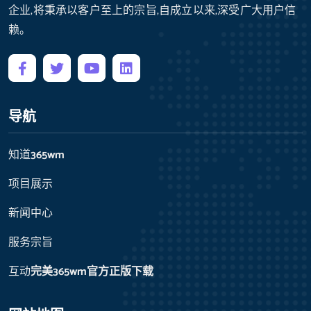
企业,将秉承以客户至上的宗旨,自成立以来,深受广大用户信
赖。
导航
知道
365wm
项目展示
新闻中心
服务宗旨
互动
完美365wm官方正版下载