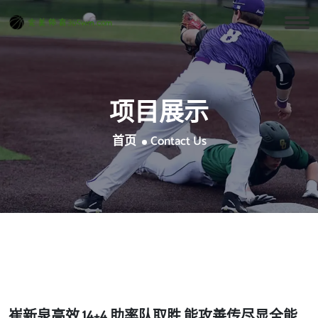
项目展示
首页
Contact Us
崔新泉高效 14+4 助率队取胜 能攻善传尽显全能