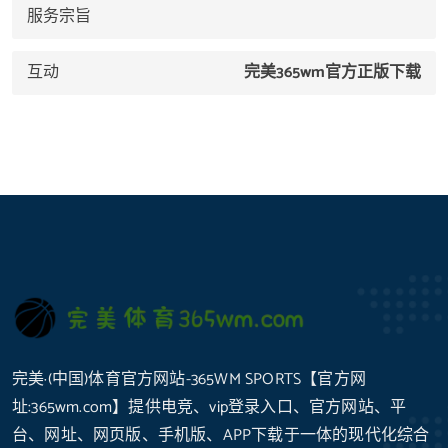
服务宗旨
互动
完美365wm官方正版下载
完美·(中国)体育官方网站-365WM SPORTS【官方网
址:365wm.com】提供电竞、vip登录入口、官方网站、平
台、网址、网页版、手机版、APP下载于一体的现代化综合