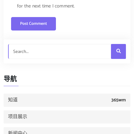
for the next time I comment.
导航
知道
365wm
项目展示
新闻中心