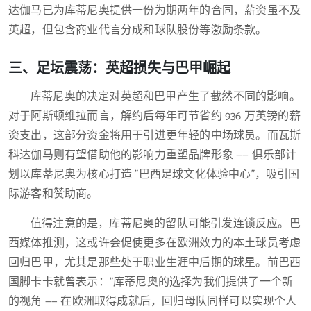
达伽马已为库蒂尼奥提供一份为期两年的合同，薪资虽不及
英超，但包含商业代言分成和球队股份等激励条款。
三、足坛震荡：英超损失与巴甲崛起
库蒂尼奥的决定对英超和巴甲产生了截然不同的影响。
对于阿斯顿维拉而言，解约后每年可节省约 936 万英镑的薪
资支出，这部分资金将用于引进更年轻的中场球员。而瓦斯
科达伽马则有望借助他的影响力重塑品牌形象 —— 俱乐部计
划以库蒂尼奥为核心打造 "巴西足球文化体验中心"，吸引国
际游客和赞助商。
值得注意的是，库蒂尼奥的留队可能引发连锁反应。巴
西媒体推测，这或许会促使更多在欧洲效力的本土球员考虑
回归巴甲，尤其是那些处于职业生涯中后期的球星。前巴西
国脚卡卡就曾表示："库蒂尼奥的选择为我们提供了一个新
的视角 —— 在欧洲取得成就后，回归母队同样可以实现个人