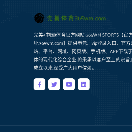
完美·(中国)体育官方网站-365WM SPORTS【官
址:365wm.com】提供电竞、vip登录入口、官方
站、平台、网址、网页版、手机版、APP下载
体的现代化综合企业,将秉承以客户至上的宗旨,
成立以来,深受广大用户信赖。