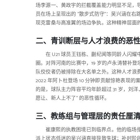
场李源一、黄政宇的拦截覆盖能力明显不足，
员在场上呈现出的 "散步式防守"：吴兴涵在
现克雷桑与高准翼的场边争执。这种精神层面
二、青训断层与人才浪费的恶
在 U21 球员王钰栋、蒯纪闻等同龄人闪耀
圈。对阵河南的比赛中，19 岁的卢永涛替补登场 
队佼佼者仍被排除在大名单之外。这种人才浪
2022 年阿卜杜登场 10 分钟即贡献惊艳表
的是，球队主力阵容平均年龄超过 31 岁，刘
愿让、新人上不了" 的恶性循环。
三、教练组与管理层的责任厘
崔康熙的执教困境已到临界点。他的临场
派上状态低迷的吴兴涵直接导致失球；补时阶