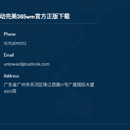
动
完美365wm官方正版下载
Phone
15753011072
Email
untoward@outlook.com
Address
广东省广州市天河区珠江西路17号广晟国际大厦
4501房