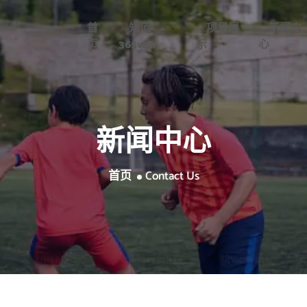
首
知道
项目展
新闻中
页
365wm
示
心
新闻中心
首页
Contact Us