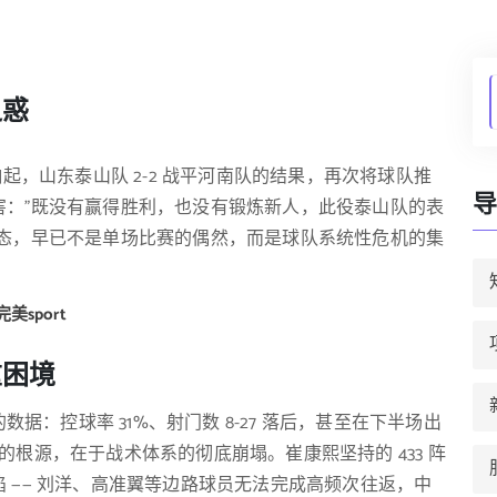
之惑
声响起，山东泰山队 2-2 战平河南队的结果，再次将球队推
导
害："既没有赢得胜利，也没有锻炼新人，此役泰山队的表
状态，早已不是单场比赛的偶然，而是球队系统性危机的集
美sport
重困境
：控球率 31%、射门数 8-27 落后，甚至在下半场出
局面的根源，在于战术体系的彻底崩塌。崔康熙坚持的 433 阵
 —— 刘洋、高准翼等边路球员无法完成高频次往返，中