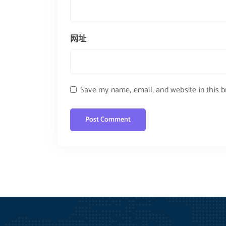
网址
Save my name, email, and website in this 